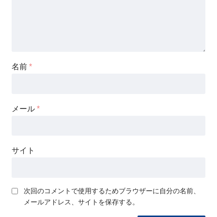
名前
*
メール
*
サイト
次回のコメントで使用するためブラウザーに自分の名前、
メールアドレス、サイトを保存する。