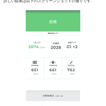
詳しい結果は以下のスクリーンショットの通りです.