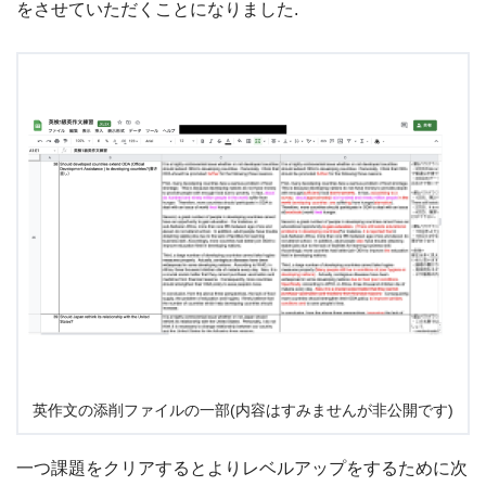
をさせていただくことになりました.
英作文の添削ファイルの一部(内容はすみませんが非公開です)
一つ課題をクリアするとよりレベルアップをするために次