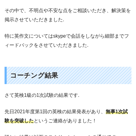
その中で、不明点や不安な点をご相談いただき、解決策を
掲示させていただきました.
特に英作文についてはskypeで会話をしながら細部までフ
ィードバックをさせていただきました.
コーチング結果
さて英検1級の1次試験の結果です.
先日2021年度第1回の英検の結果発表があり、
無事1次試
験を突破した
というご連絡がありました！