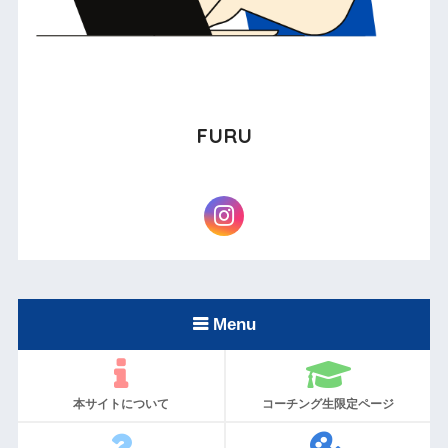
FURU
Menu
本サイトについて
コーチング生限定ページ