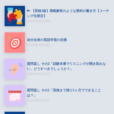
🔑 【英検1級】模範解答のような要約の書き方【コーチ
ング生限定】
2025年9月23日
自分自身の英語学習の目標
2025年9月20日
質問返し その2「試験本番でリスニングが聞き取れな
い、どうすべきでしょうか？」
2025年9月15日
質問返し その1「英検まで残り1ヶ月でできること
は？」
2025年9月13日