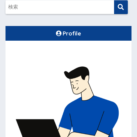
Profile