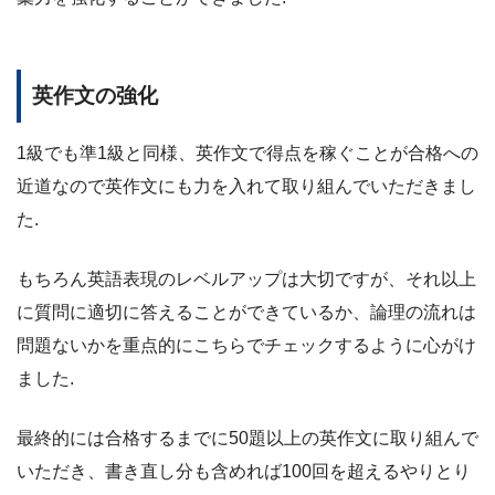
英作文の強化
1級でも準1級と同様、英作文で得点を稼ぐことが合格への
近道なので英作文にも力を入れて取り組んでいただきまし
た.
もちろん英語表現のレベルアップは大切ですが、それ以上
に質問に適切に答えることができているか、論理の流れは
問題ないかを重点的にこちらでチェックするように心がけ
ました.
最終的には合格するまでに50題以上の英作文に取り組んで
いただき、書き直し分も含めれば100回を超えるやりとり