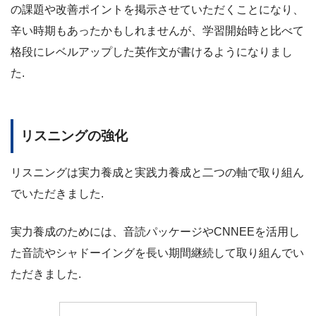
の課題や改善ポイントを掲示させていただくことになり、
辛い時期もあったかもしれませんが、学習開始時と比べて
格段にレベルアップした英作文が書けるようになりまし
た.
リスニングの強化
リスニングは実力養成と実践力養成と二つの軸で取り組ん
でいただきました.
実力養成のためには、音読パッケージやCNNEEを活用し
た音読やシャドーイングを長い期間継続して取り組んでい
ただきました.