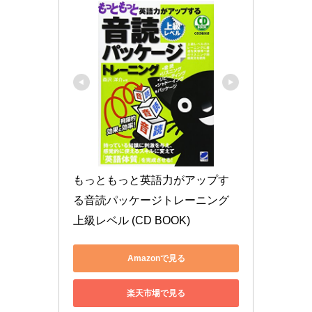
もっともっと英語力がアップす
る音読パッケージトレーニング
上級レベル (CD BOOK)
Amazonで見る
楽天市場で見る