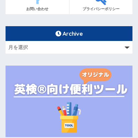
お問い合わせ
プライバシーポリシー
Archive