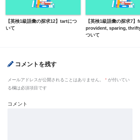
【英検1級語彙の探求12】tartにつ
【英検1級語彙の探求7】fru
いて
provident, sparing, th
ついて
コメントを残す
メールアドレスが公開されることはありません。
*
が付いてい
る欄は必須項目です
コメント