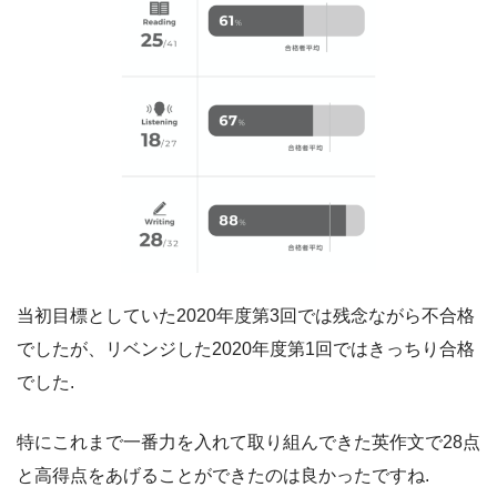
当初目標としていた2020年度第3回では残念ながら不合格
でしたが、リベンジした2020年度第1回ではきっちり合格
でした.
特にこれまで一番力を入れて取り組んできた英作文で28点
と高得点をあげることができたのは良かったですね.