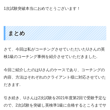
1次試験突破本当におめでとうございます！
まとめ
さて、今回は私がコーチングさせていただいたUさんの英
検1級のコーチング事例を紹介させていただきました.
今回ご紹介したのはUさんのケースであり、コーチングの
内容、方法はそれぞれのクライアント様に対応させていた
だきます.
引き続き、Uさんは2次試験を2021年度第2回で受験予定な
ので、2次試験を突破し英検準1級に合格するところまでサ