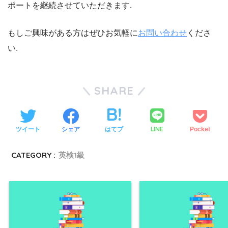
ポートを継続させていただきます.
もしご興味がある方はぜひお気軽に
お問い合わせ
くださ
い.
SHARE
LINE
ツイート
シェア
はてブ
Pocket
CATEGORY :
英検1級