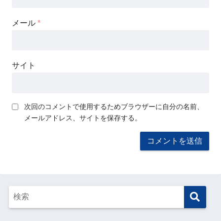
メール
*
サイト
次回のコメントで使用するためブラウザーに自分の名前、
メールアドレス、サイトを保存する。