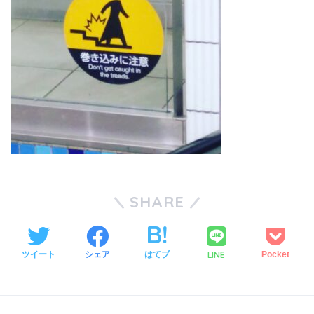
SHARE
LINE
ツイート
シェア
はてブ
Pocket