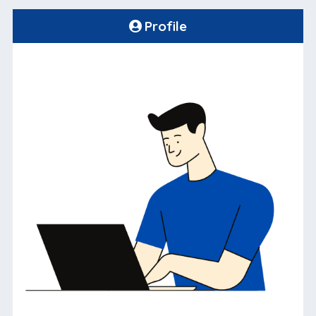
Profile