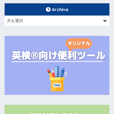
Archive