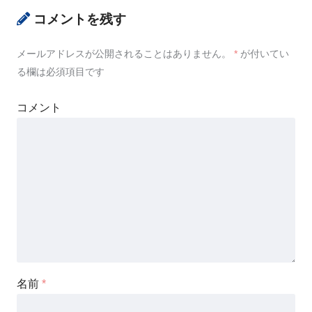
コメントを残す
メールアドレスが公開されることはありません。
*
が付いてい
る欄は必須項目です
コメント
名前
*