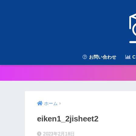
お問い合わせ
C
ホーム
eiken1_2jisheet2
2023年2月18日