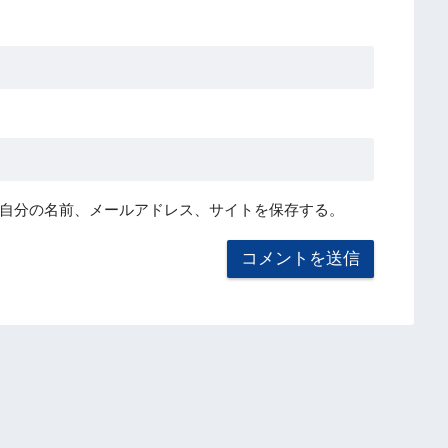
自分の名前、メールアドレス、サイトを保存する。