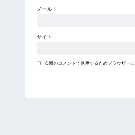
メール
*
サイト
次回のコメントで使用するためブラウザーに