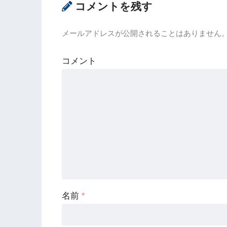
コメントを残す
メールアドレスが公開されることはありません
コメント
名前
*