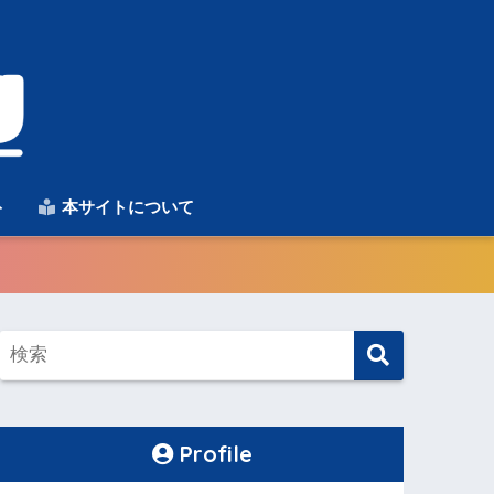
ト
本サイトについて
Profile