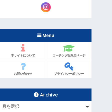
Menu
本サイトについて
コーチング生限定ページ
お問い合わせ
プライバシーポリシー
Archive