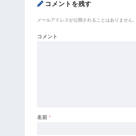
コメントを残す
メールアドレスが公開されることはありません
コメント
名前
*