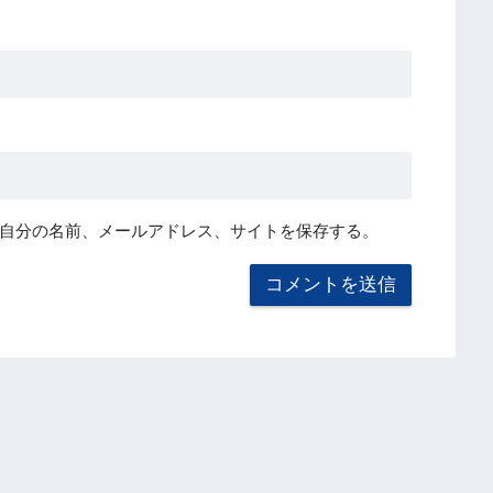
自分の名前、メールアドレス、サイトを保存する。