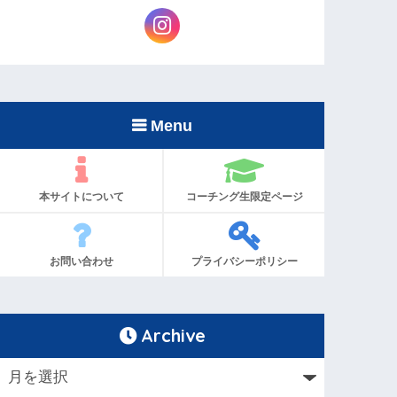
Menu
本サイトについて
コーチング生限定ページ
お問い合わせ
プライバシーポリシー
Archive