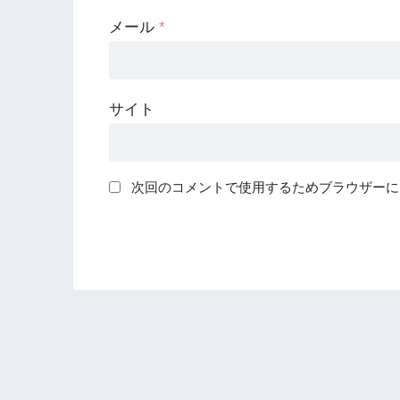
メール
*
サイト
次回のコメントで使用するためブラウザーに