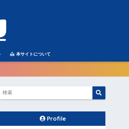
ト
本サイトについて
Profile