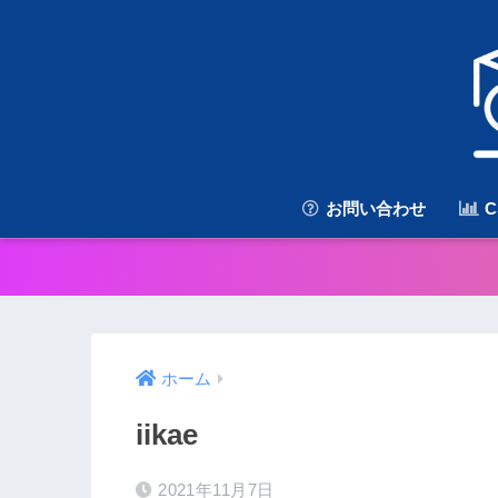
お問い合わせ
C
ホーム
iikae
2021年11月7日