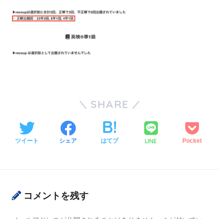
SHARE
LINE
ツイート
シェア
はてブ
Pocket
コメントを残す