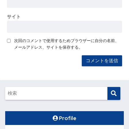
サイト
次回のコメントで使用するためブラウザーに自分の名前、
メールアドレス、サイトを保存する。
Profile