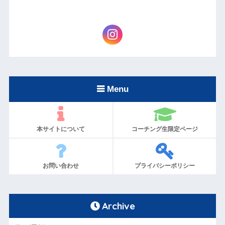
Menu
本サイトについて
コーチング生限定ページ
お問い合わせ
プライバシーポリシー
Archive