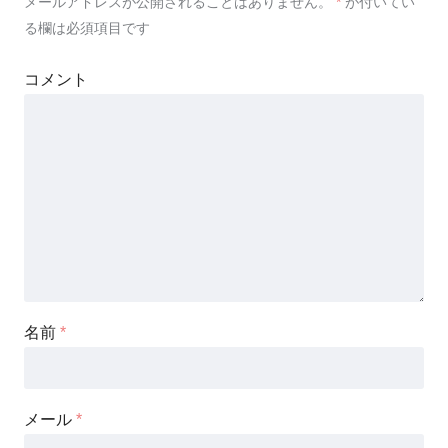
メールアドレスが公開されることはありません。
*
が付いてい
る欄は必須項目です
コメント
名前
*
メール
*