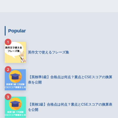
Popular
1
英作文で使えるフレーズ集
2
【英検準1級】合格点は何点？素点とCSEスコアの換算
表を公開
3
【英検1級】合格点は何点？素点とCSEスコアの換算表
を公開