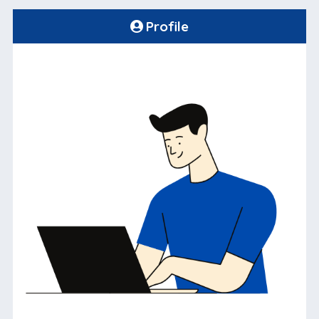
Profile