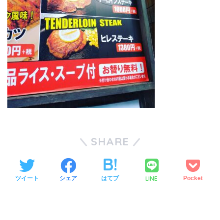
SHARE
LINE
ツイート
シェア
はてブ
Pocket