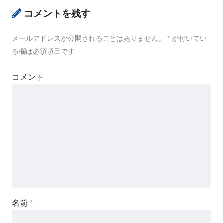
コメントを残す
メールアドレスが公開されることはありません。
*
が付いてい
る欄は必須項目です
コメント
名前
*