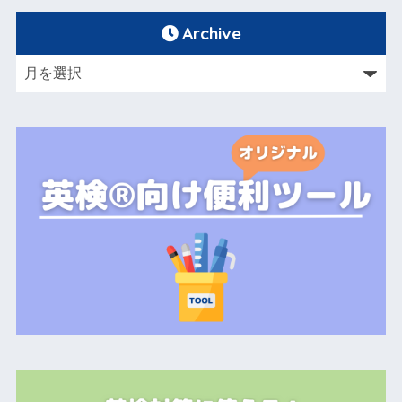
Archive