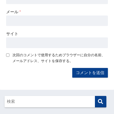
メール
*
サイト
次回のコメントで使用するためブラウザーに自分の名前、
メールアドレス、サイトを保存する。