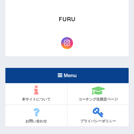
FURU
Menu
本サイトについて
コーチング生限定ページ
お問い合わせ
プライバシーポリシー