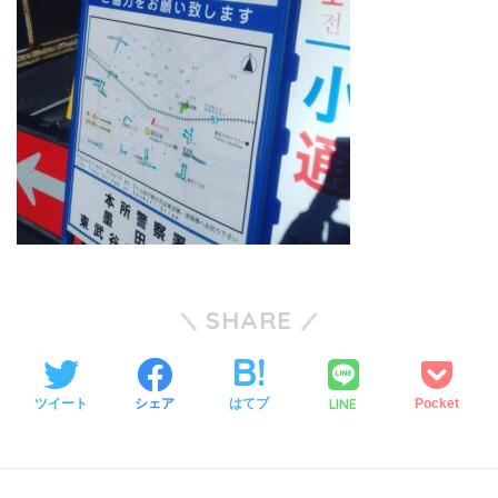
SHARE
LINE
ツイート
シェア
はてブ
Pocket