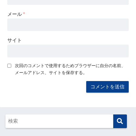
メール
*
サイト
次回のコメントで使用するためブラウザーに自分の名前、
メールアドレス、サイトを保存する。