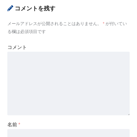
コメントを残す
メールアドレスが公開されることはありません。
*
が付いてい
る欄は必須項目です
コメント
名前
*