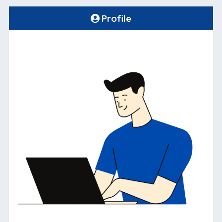
Profile