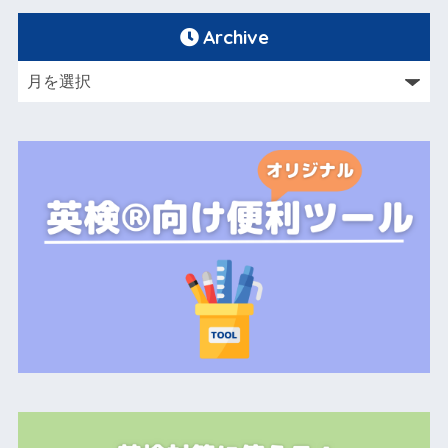
Archive