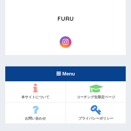
FURU
Menu
本サイトについて
コーチング生限定ページ
お問い合わせ
プライバシーポリシー