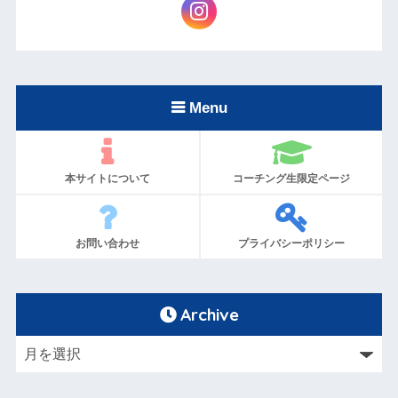
Menu
本サイトについて
コーチング生限定ページ
お問い合わせ
プライバシーポリシー
Archive