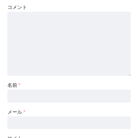
コメント
名前
*
メール
*