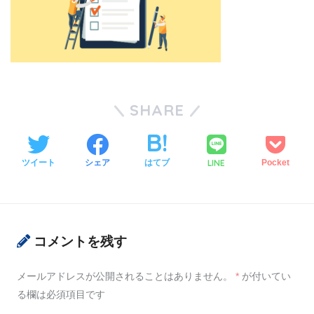
SHARE
LINE
ツイート
シェア
はてブ
Pocket
コメントを残す
メールアドレスが公開されることはありません。
*
が付いてい
る欄は必須項目です