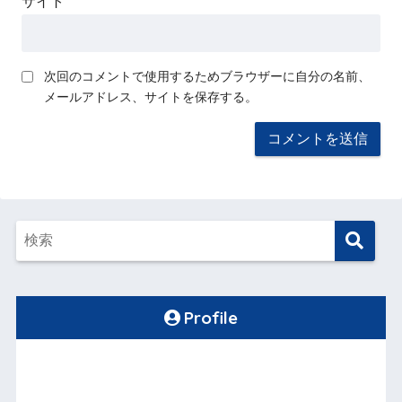
サイト
次回のコメントで使用するためブラウザーに自分の名前、
メールアドレス、サイトを保存する。
Profile