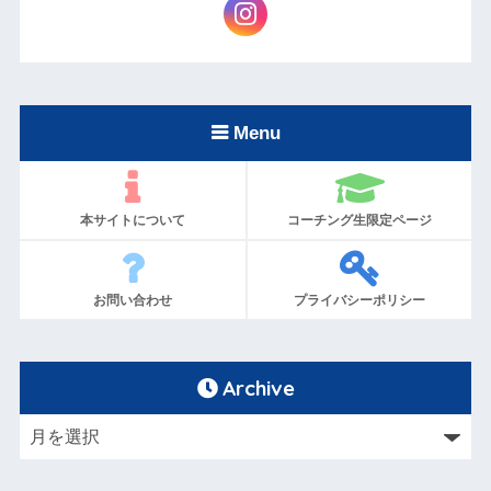
Menu
本サイトについて
コーチング生限定ページ
お問い合わせ
プライバシーポリシー
Archive