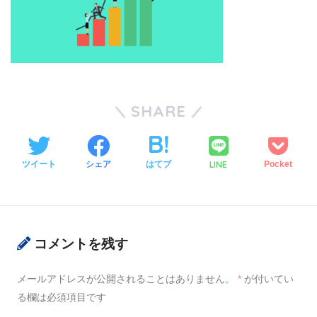
SHARE
LINE
ツイート
シェア
はてブ
Pocket
コメントを残す
メールアドレスが公開されることはありません。
*
が付いてい
る欄は必須項目です