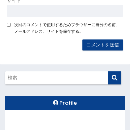
サイト
次回のコメントで使用するためブラウザーに自分の名前、
メールアドレス、サイトを保存する。
Profile