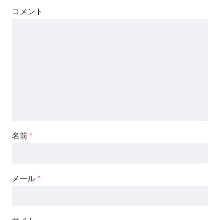
コメント
名前
*
メール
*