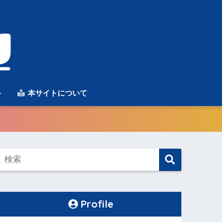
ト
本サイトについて
Profile