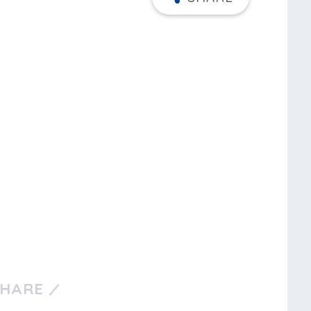
SHARE