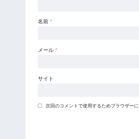
名前
*
メール
*
サイト
次回のコメントで使用するためブラウザーに