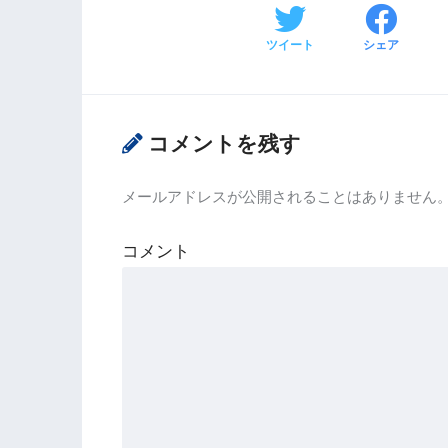
ツイート
シェア
コメントを残す
メールアドレスが公開されることはありません
コメント