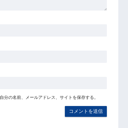
自分の名前、メールアドレス、サイトを保存する。