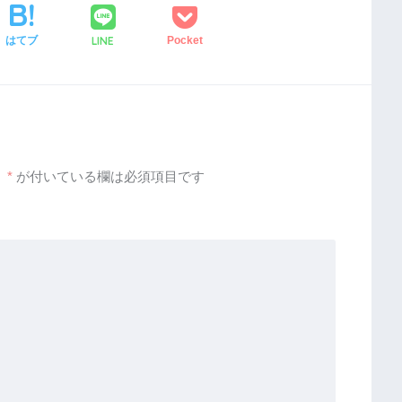
LINE
はてブ
Pocket
。
*
が付いている欄は必須項目です