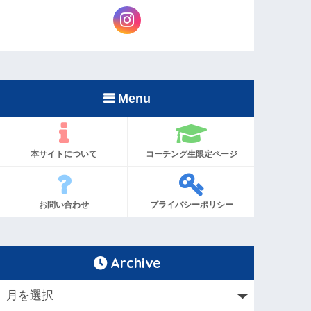
Menu
本サイトについて
コーチング生限定ページ
お問い合わせ
プライバシーポリシー
Archive