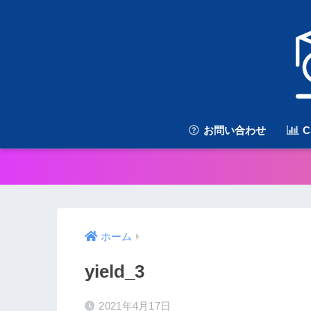
お問い合わせ
C
ホーム
yield_3
2021年4月17日