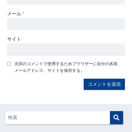
メール
*
サイト
次回のコメントで使用するためブラウザーに自分の名前、
メールアドレス、サイトを保存する。