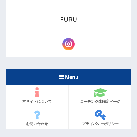
FURU
Menu
本サイトについて
コーチング生限定ページ
お問い合わせ
プライバシーポリシー