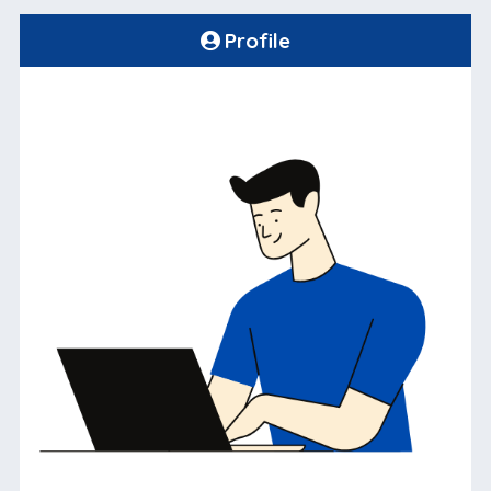
Profile