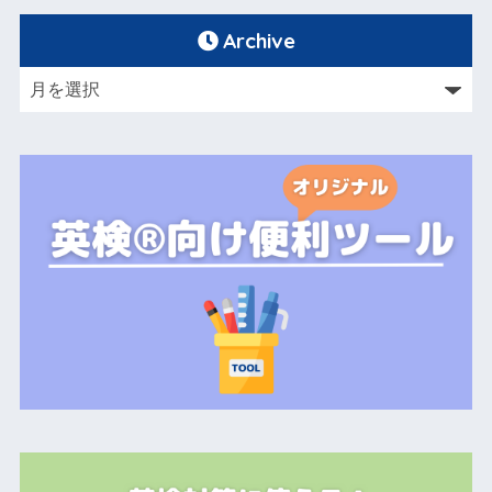
Archive