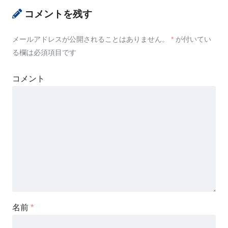
コメントを残す
メールアドレスが公開されることはありません。
*
が付いてい
る欄は必須項目です
コメント
名前
*