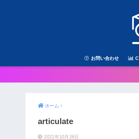
お問い合わせ
C
ホーム
articulate
2021年10月26日