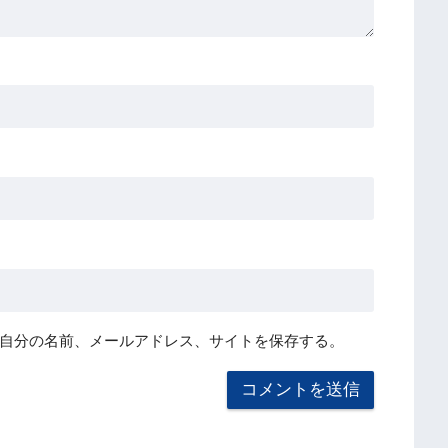
自分の名前、メールアドレス、サイトを保存する。