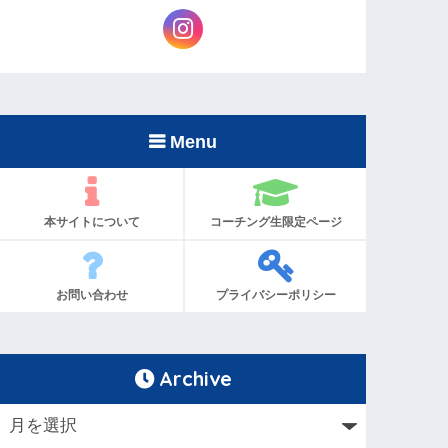
Menu
本サイトについて
コーチング生限定ページ
お問い合わせ
プライバシーポリシー
Archive