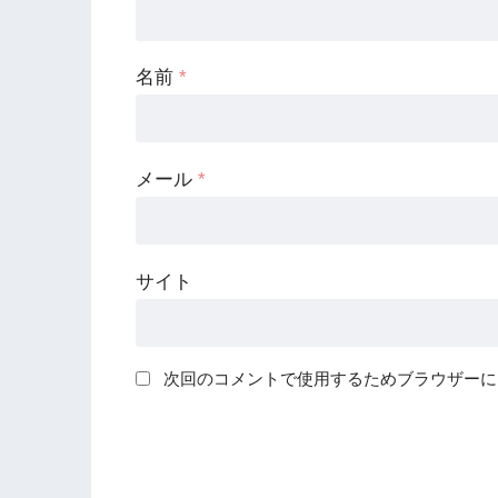
名前
*
メール
*
サイト
次回のコメントで使用するためブラウザーに