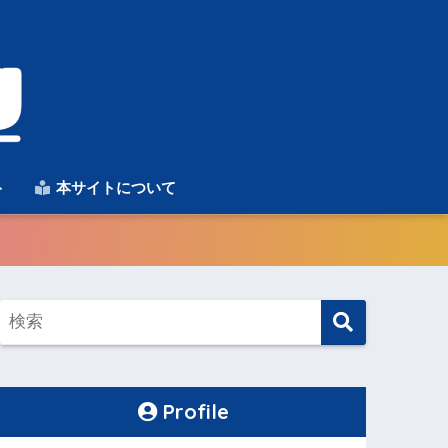
ト
本サイトについて
Profile