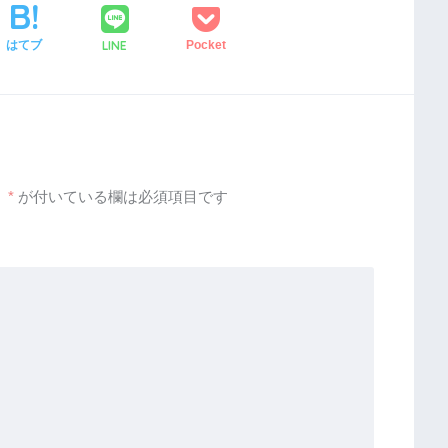
LINE
はてブ
Pocket
。
*
が付いている欄は必須項目です