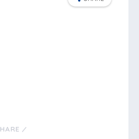
SHARE