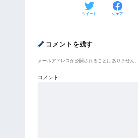
ツイート
シェア
コメントを残す
メールアドレスが公開されることはありません
コメント