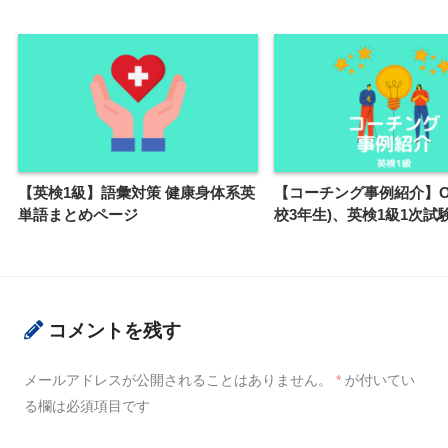
【英検1級】語彙対策 健康身体系英
【コーチング事例紹介】O
単語まとめページ
校3年生)、英検1級1次試
コメントを残す
メールアドレスが公開されることはありません。
*
が付いてい
る欄は必須項目です