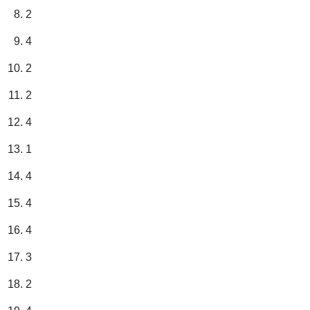
2
4
2
2
4
1
4
4
4
3
2