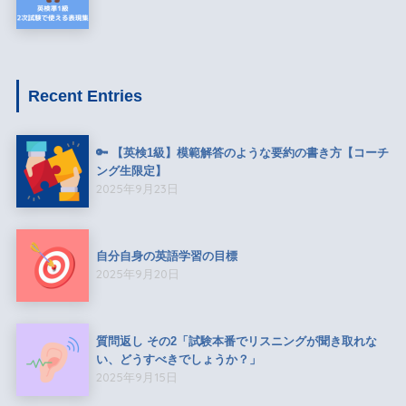
Recent Entries
🔑 【英検1級】模範解答のような要約の書き方【コーチ
ング生限定】
2025年9月23日
自分自身の英語学習の目標
2025年9月20日
質問返し その2「試験本番でリスニングが聞き取れな
い、どうすべきでしょうか？」
2025年9月15日