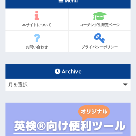
Menu
本サイトについて
コーチング生限定ページ
お問い合わせ
プライバシーポリシー
Archive