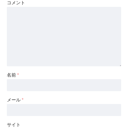
コメント
名前
*
メール
*
サイト