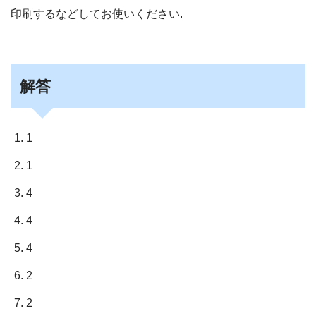
印刷するなどしてお使いください.
解答
1
1
4
4
4
2
2