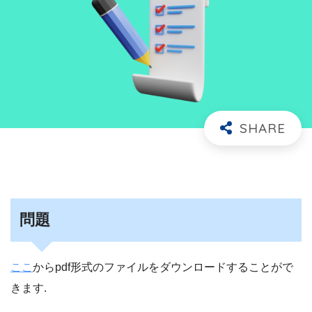
問題
ここ
からpdf形式のファイルをダウンロードすることがで
きます.