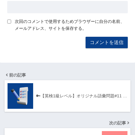
次回のコメントで使用するためブラウザーに自分の名前、
メールアドレス、サイトを保存する。
前の記事
🔑【英検1級レベル】オリジナル語彙問題#11 …
次の記事