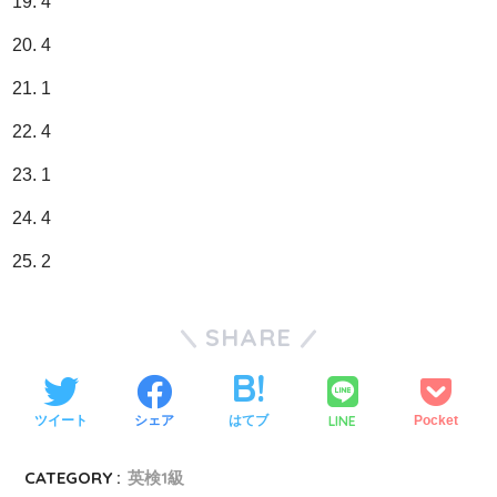
4
4
1
4
1
4
2
SHARE
LINE
ツイート
シェア
はてブ
Pocket
CATEGORY :
英検1級