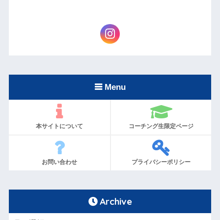
Menu
本サイトについて
コーチング生限定ページ
お問い合わせ
プライバシーポリシー
Archive