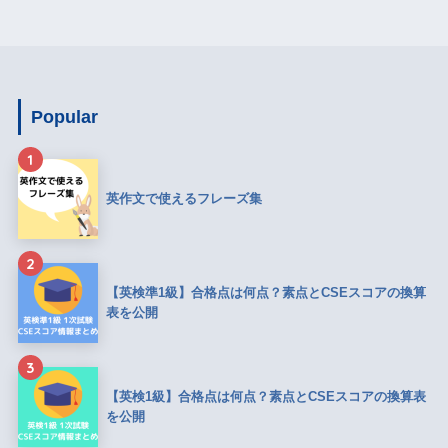
Popular
1
英作文で使えるフレーズ集
2
【英検準1級】合格点は何点？素点とCSEスコアの換算
表を公開
3
【英検1級】合格点は何点？素点とCSEスコアの換算表
を公開