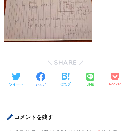
SHARE
LINE
ツイート
シェア
はてブ
Pocket
コメントを残す