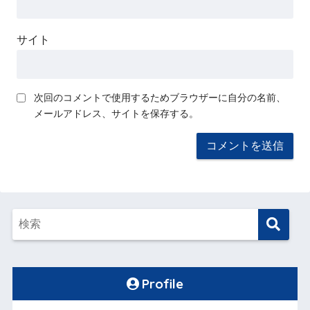
サイト
次回のコメントで使用するためブラウザーに自分の名前、
メールアドレス、サイトを保存する。
Profile