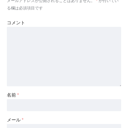
メールアドレスが公開されることはありません。
*
が付いてい
る欄は必須項目です
コメント
名前
*
メール
*