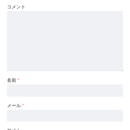
コメント
名前
*
メール
*