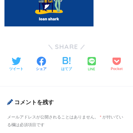
SHARE
LINE
ツイート
シェア
はてブ
Pocket
コメントを残す
メールアドレスが公開されることはありません。
*
が付いてい
る欄は必須項目です