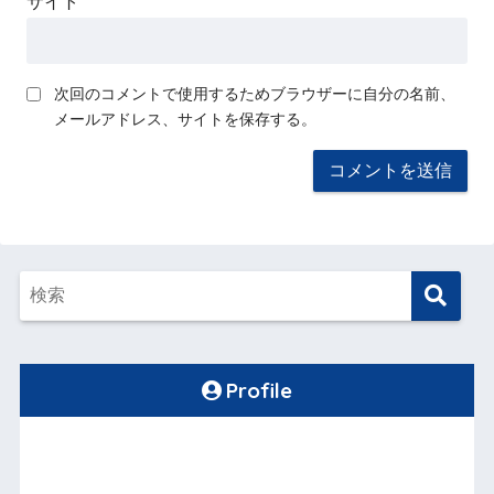
サイト
次回のコメントで使用するためブラウザーに自分の名前、
メールアドレス、サイトを保存する。
Profile