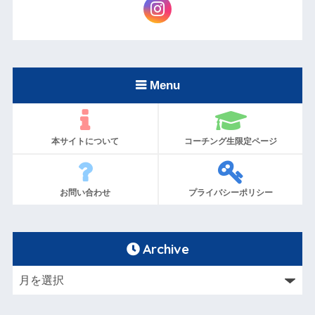
Menu
本サイトについて
コーチング生限定ページ
お問い合わせ
プライバシーポリシー
Archive