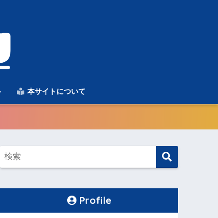
ト
本サイトについて
Profile