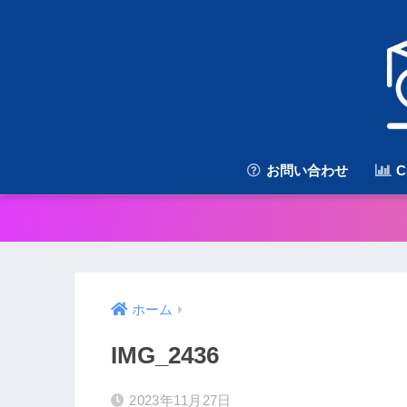
お問い合わせ
C
ホーム
IMG_2436
2023年11月27日