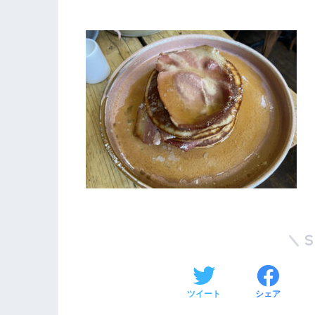
ツイート
シェア