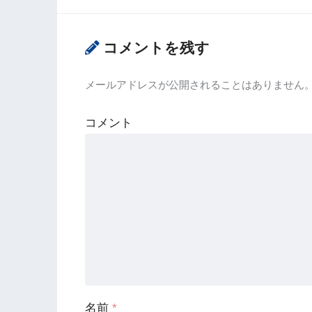
コメントを残す
メールアドレスが公開されることはありません
コメント
名前
*