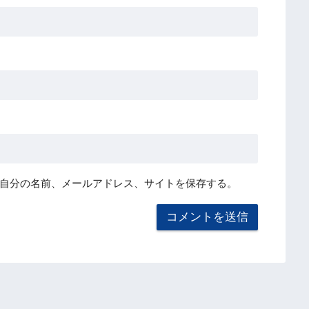
自分の名前、メールアドレス、サイトを保存する。