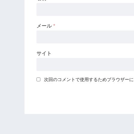
メール
*
サイト
次回のコメントで使用するためブラウザーに