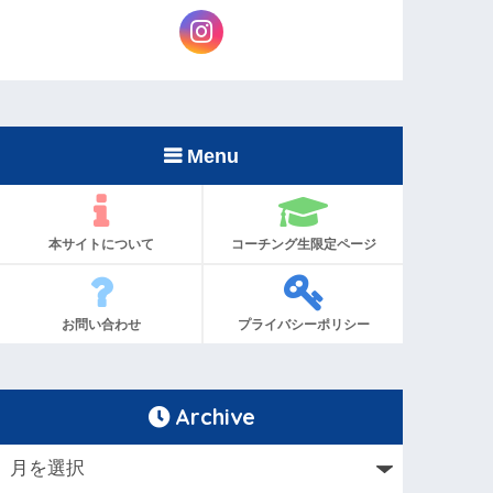
Menu
本サイトについて
コーチング生限定ページ
お問い合わせ
プライバシーポリシー
Archive