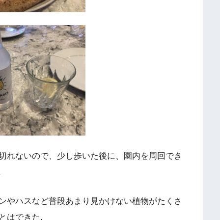
切れないので、少し歩いた後に、園内を周回でき
.
ンやハスなど普段あまり見かけない植物がたくさ
とはできた.