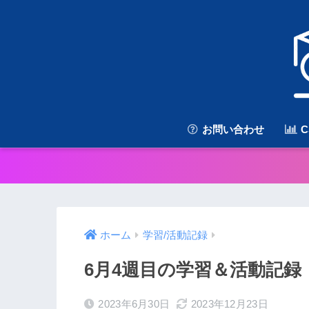
お問い合わせ
C
ホーム
学習/活動記録
6月4週目の学習＆活動記録
2023年6月30日
2023年12月23日