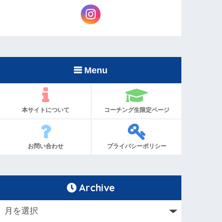
Menu
本サイトについて
コーチング生限定ページ
お問い合わせ
プライバシーポリシー
Archive