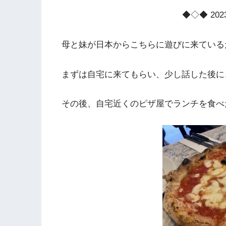
◆◇◆ 2023
母と妹が日本からこちらに遊びに来ている
まずは自宅に来てもらい、少し話した後に
その後、自宅近くのピザ屋でランチを食べ