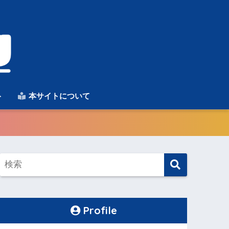
ト
本サイトについて
Profile