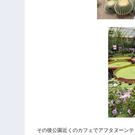
その後公園近くのカフェでアフタヌーンテ