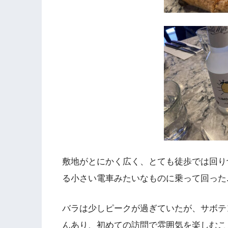
敷地がとにかく広く、とても徒歩では回り
る小さい電車みたいなものに乗って回った
バラは少しピークが過ぎていたが、サボテ
んあり、初めての訪問で雰囲気を楽しむこ