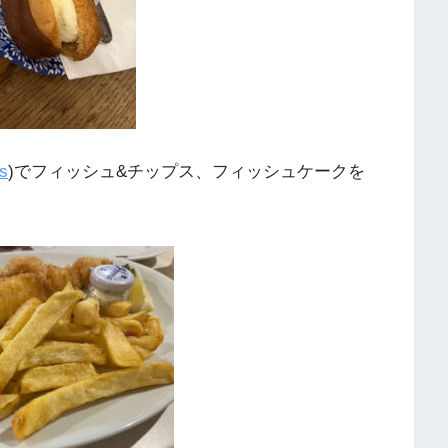
s
)でフィッシュ&チップス、フィッシュケークを