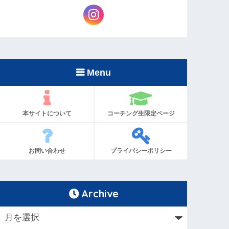
Menu
本サイトについて
コーチング生限定ページ
お問い合わせ
プライバシーポリシー
Archive