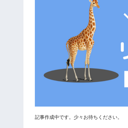
記事作成中です。少々お待ちください。