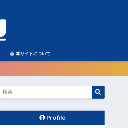
ト
本サイトについて
Profile