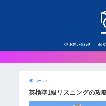
お問い合わせ
C
ホーム
英検準1級リスニングの攻