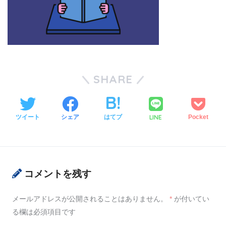
SHARE
LINE
ツイート
シェア
はてブ
Pocket
コメントを残す
メールアドレスが公開されることはありません。
*
が付いてい
る欄は必須項目です