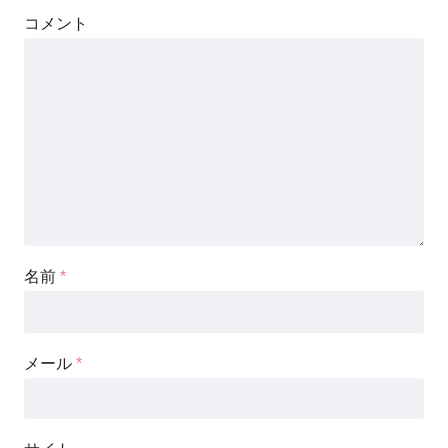
コメント
名前
*
メール
*