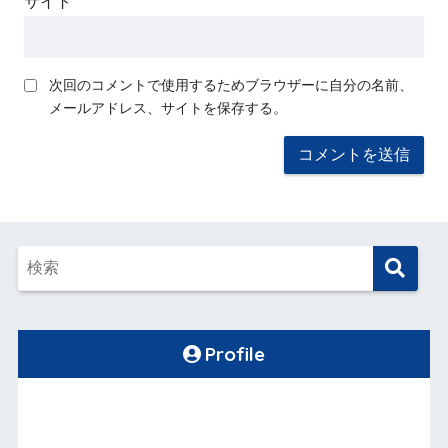
サイト
次回のコメントで使用するためブラウザーに自分の名前、
メールアドレス、サイトを保存する。
Profile