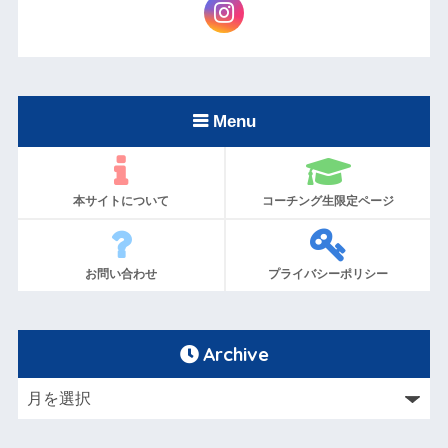
Menu
本サイトについて
コーチング生限定ページ
お問い合わせ
プライバシーポリシー
Archive